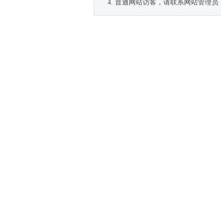
普通网站访客，请联系网站管理员