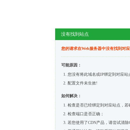
没有找到站点
您的请求在Web服务器中没有找到对
可能原因：
您没有将此域名或IP绑定到对应站
配置文件未生效!
如何解决：
检查是否已经绑定到对应站点，若
检查端口是否正确；
若您使用了CDN产品，请尝试清除